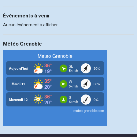
Événements à venir
Aucun évènement à afficher.
Météo Grenoble