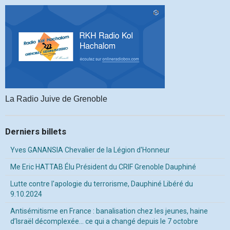
La Radio Juive de Grenoble
Derniers billets
Yves GANANSIA Chevalier de la Légion d'Honneur
Me Eric HATTAB Élu Président du CRIF Grenoble Dauphiné
Lutte contre l'apologie du terrorisme, Dauphiné Libéré du
9.10.2024
Antisémitisme en France : banalisation chez les jeunes, haine
d’Israël décomplexée… ce qui a changé depuis le 7 octobre