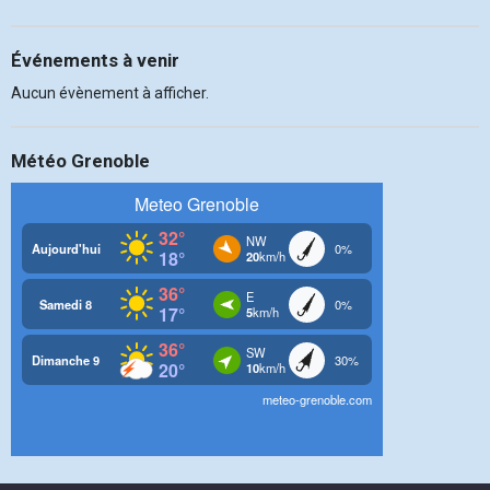
Événements à venir
Aucun évènement à afficher.
Météo Grenoble