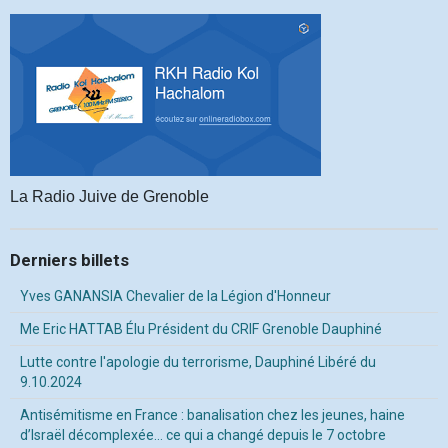
La Radio Juive de Grenoble
Derniers billets
Yves GANANSIA Chevalier de la Légion d'Honneur
Me Eric HATTAB Élu Président du CRIF Grenoble Dauphiné
Lutte contre l'apologie du terrorisme, Dauphiné Libéré du
9.10.2024
Antisémitisme en France : banalisation chez les jeunes, haine
d’Israël décomplexée… ce qui a changé depuis le 7 octobre