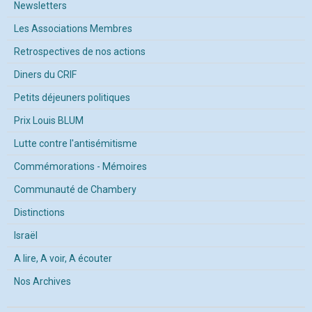
Newsletters
Les Associations Membres
Retrospectives de nos actions
Diners du CRIF
Petits déjeuners politiques
Prix Louis BLUM
Lutte contre l'antisémitisme
Commémorations - Mémoires
Communauté de Chambery
Distinctions
Israël
A lire, A voir, A écouter
Nos Archives