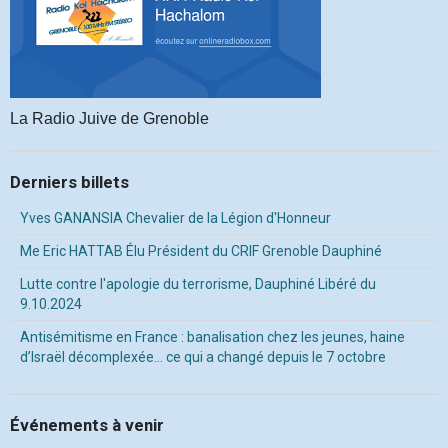
La Radio Juive de Grenoble
Derniers billets
Yves GANANSIA Chevalier de la Légion d'Honneur
Me Eric HATTAB Élu Président du CRIF Grenoble Dauphiné
Lutte contre l'apologie du terrorisme, Dauphiné Libéré du
9.10.2024
Antisémitisme en France : banalisation chez les jeunes, haine
d’Israël décomplexée… ce qui a changé depuis le 7 octobre
Événements à venir