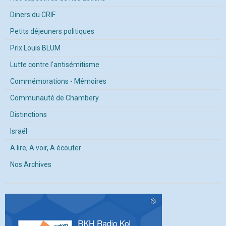
Diners du CRIF
Petits déjeuners politiques
Prix Louis BLUM
Lutte contre l'antisémitisme
Commémorations - Mémoires
Communauté de Chambery
Distinctions
Israël
A lire, A voir, A écouter
Nos Archives