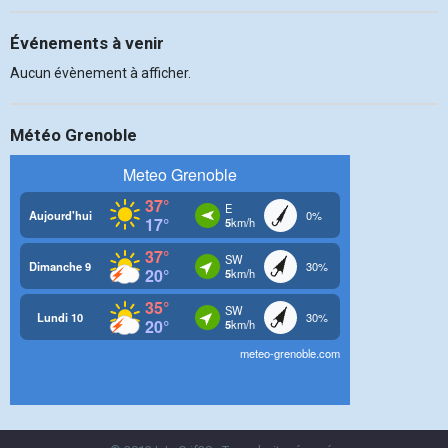
Événements à venir
Aucun évènement à afficher.
Météo Grenoble