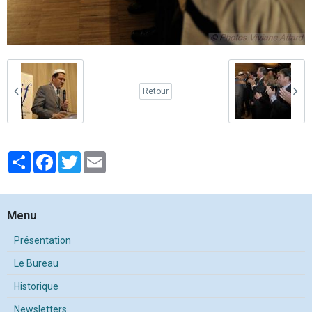
Retour
Partager
Facebook
Twitter
Email
Menu
Présentation
Le Bureau
Historique
Newsletters