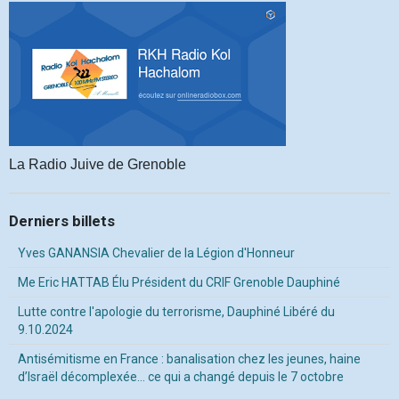
La Radio Juive de Grenoble
Derniers billets
Yves GANANSIA Chevalier de la Légion d'Honneur
Me Eric HATTAB Élu Président du CRIF Grenoble Dauphiné
Lutte contre l'apologie du terrorisme, Dauphiné Libéré du
9.10.2024
Antisémitisme en France : banalisation chez les jeunes, haine
d’Israël décomplexée… ce qui a changé depuis le 7 octobre