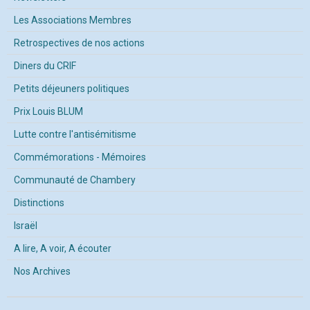
Les Associations Membres
Retrospectives de nos actions
Diners du CRIF
Petits déjeuners politiques
Prix Louis BLUM
Lutte contre l'antisémitisme
Commémorations - Mémoires
Communauté de Chambery
Distinctions
Israël
A lire, A voir, A écouter
Nos Archives