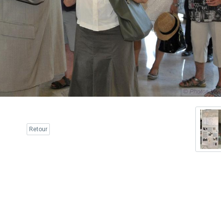
Retour