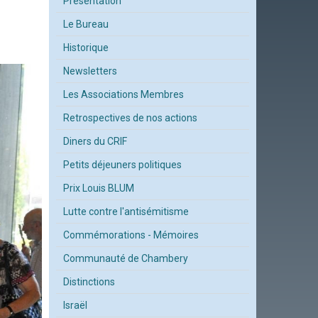
Présentation
Le Bureau
Historique
Newsletters
Les Associations Membres
Retrospectives de nos actions
Diners du CRIF
Petits déjeuners politiques
Prix Louis BLUM
Lutte contre l'antisémitisme
Commémorations - Mémoires
Communauté de Chambery
Distinctions
Israël