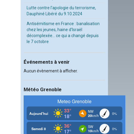
Lutte contre l'apologie du terrorisme,
Dauphiné Libéré du 9.10.2024
Antisémitisme en France : banalisation
chez les jeunes, haine d’Israël
décomplexée… ce qui a changé depuis
le 7 octobre
Événements à venir
Aucun évènement à afficher.
Météo Grenoble