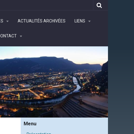
ÉS
ACTUALITÉS ARCHIVÉES
LIENS
CONTACT
Menu