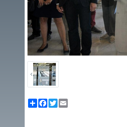
Partager
Facebook
Twitter
Email