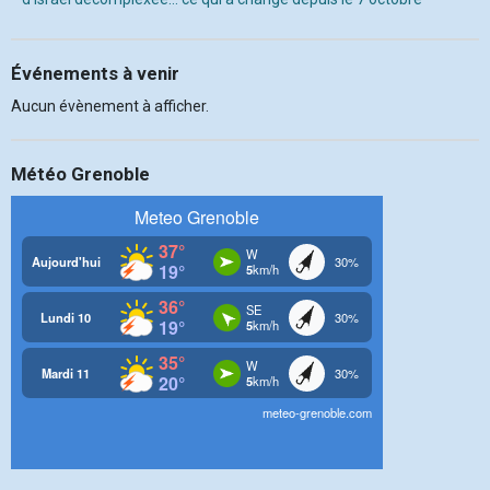
Événements à venir
Aucun évènement à afficher.
Météo Grenoble