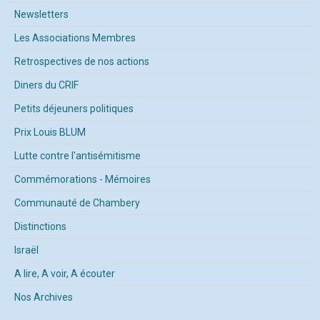
Newsletters
Les Associations Membres
Retrospectives de nos actions
Diners du CRIF
Petits déjeuners politiques
Prix Louis BLUM
Lutte contre l'antisémitisme
Commémorations - Mémoires
Communauté de Chambery
Distinctions
Israël
A lire, A voir, A écouter
Nos Archives