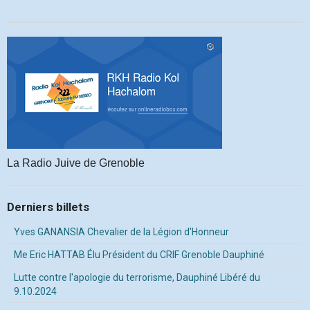
La Radio Juive de Grenoble
Derniers billets
Yves GANANSIA Chevalier de la Légion d'Honneur
Me Eric HATTAB Élu Président du CRIF Grenoble Dauphiné
Lutte contre l'apologie du terrorisme, Dauphiné Libéré du
9.10.2024