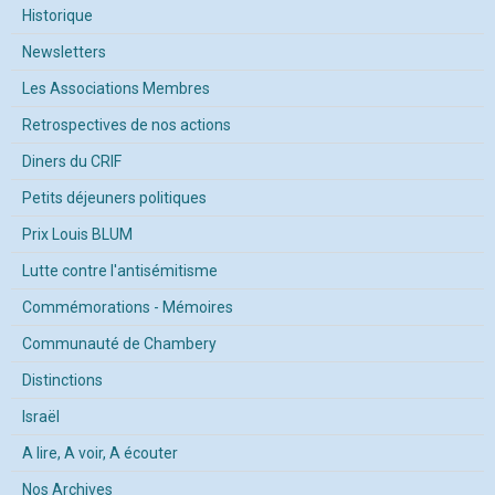
Historique
Newsletters
Les Associations Membres
Retrospectives de nos actions
Diners du CRIF
Petits déjeuners politiques
Prix Louis BLUM
Lutte contre l'antisémitisme
Commémorations - Mémoires
Communauté de Chambery
Distinctions
Israël
A lire, A voir, A écouter
Nos Archives