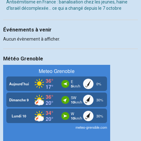
Antisémitisme en France : banalisation chez les jeunes, haine
d’Israël décomplexée… ce qui a changé depuis le 7 octobre
Événements à venir
Aucun évènement à afficher.
Météo Grenoble