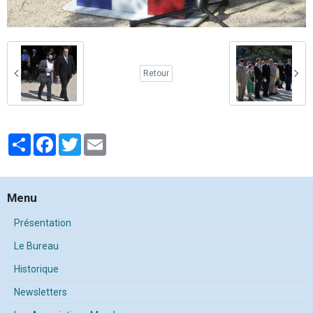
Retour
Partager
Facebook
Twitter
Email
Menu
Présentation
Le Bureau
Historique
Newsletters