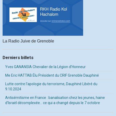
La Radio Juive de Grenoble
Derniers billets
Yves GANANSIA Chevalier de la Légion d'Honneur
Me Eric HATTAB Élu Président du CRIF Grenoble Dauphiné
Lutte contre l'apologie du terrorisme, Dauphiné Libéré du
9.10.2024
Antisémitisme en France : banalisation chez les jeunes, haine
d’Israël décomplexée… ce qui a changé depuis le 7 octobre