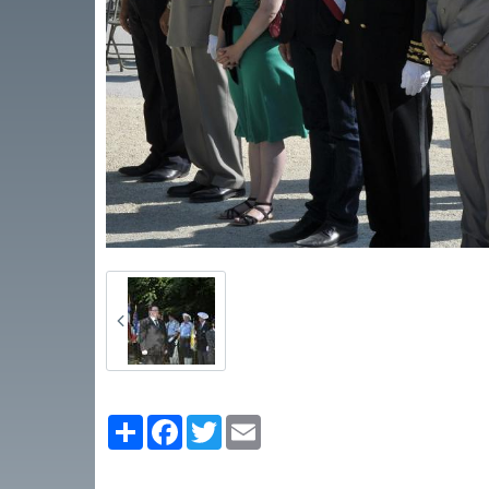
Partager
Facebook
Twitter
Email