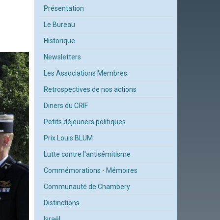
Présentation
Le Bureau
Historique
Newsletters
Les Associations Membres
Retrospectives de nos actions
Diners du CRIF
Petits déjeuners politiques
Prix Louis BLUM
Lutte contre l'antisémitisme
Commémorations - Mémoires
Communauté de Chambery
Distinctions
Israël