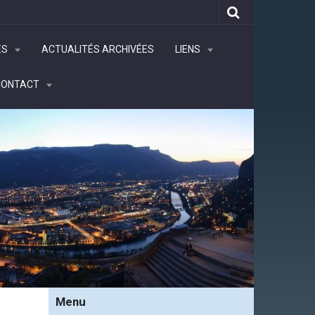
ÉS
ACTUALITÉS ARCHIVÉES
LIENS
CONTACT
Menu