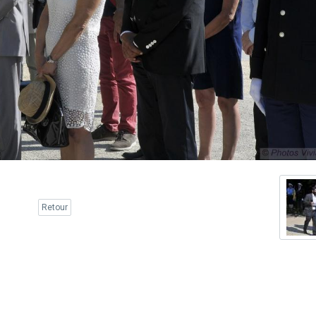
Retour