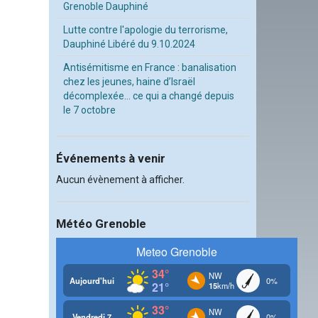
Grenoble Dauphiné
Lutte contre l'apologie du terrorisme,
Dauphiné Libéré du 9.10.2024
Antisémitisme en France : banalisation
chez les jeunes, haine d’Israël
décomplexée… ce qui a changé depuis
le 7 octobre
Événements à venir
Aucun évènement à afficher.
Météo Grenoble