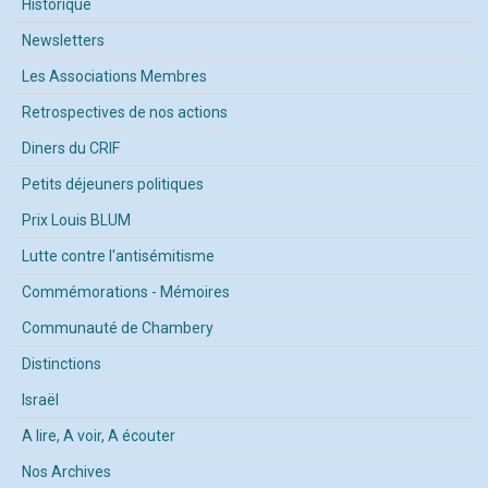
Historique
Newsletters
Les Associations Membres
Retrospectives de nos actions
Diners du CRIF
Petits déjeuners politiques
Prix Louis BLUM
Lutte contre l'antisémitisme
Commémorations - Mémoires
Communauté de Chambery
Distinctions
Israël
A lire, A voir, A écouter
Nos Archives