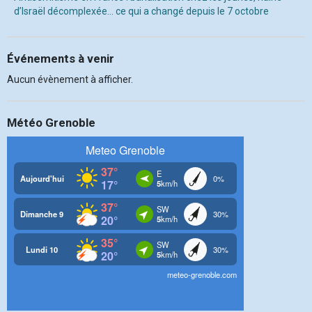
d’Israël décomplexée… ce qui a changé depuis le 7 octobre
Événements à venir
Aucun évènement à afficher.
Météo Grenoble