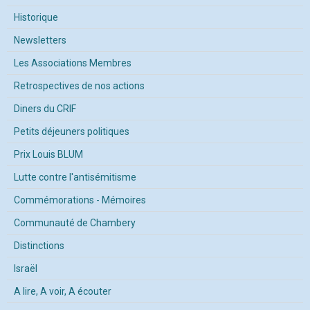
Historique
Newsletters
Les Associations Membres
Retrospectives de nos actions
Diners du CRIF
Petits déjeuners politiques
Prix Louis BLUM
Lutte contre l'antisémitisme
Commémorations - Mémoires
Communauté de Chambery
Distinctions
Israël
A lire, A voir, A écouter