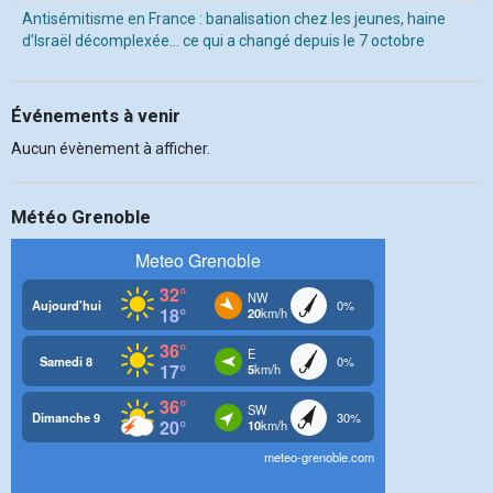
Antisémitisme en France : banalisation chez les jeunes, haine
d’Israël décomplexée… ce qui a changé depuis le 7 octobre
Événements à venir
Aucun évènement à afficher.
Météo Grenoble