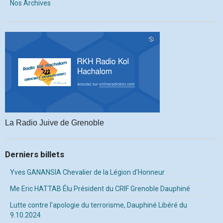
Nos Archives
La Radio Juive de Grenoble
Derniers billets
Yves GANANSIA Chevalier de la Légion d'Honneur
Me Eric HATTAB Élu Président du CRIF Grenoble Dauphiné
Lutte contre l'apologie du terrorisme, Dauphiné Libéré du
9.10.2024