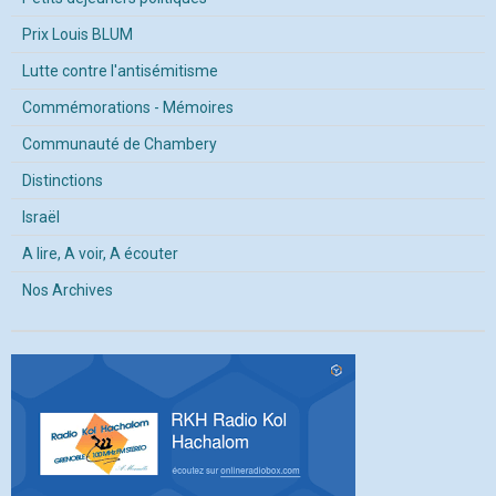
Prix Louis BLUM
Lutte contre l'antisémitisme
Commémorations - Mémoires
Communauté de Chambery
Distinctions
Israël
A lire, A voir, A écouter
Nos Archives