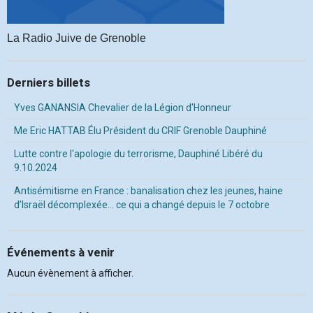
La Radio Juive de Grenoble
Derniers billets
Yves GANANSIA Chevalier de la Légion d'Honneur
Me Eric HATTAB Élu Président du CRIF Grenoble Dauphiné
Lutte contre l'apologie du terrorisme, Dauphiné Libéré du
9.10.2024
Antisémitisme en France : banalisation chez les jeunes, haine
d’Israël décomplexée… ce qui a changé depuis le 7 octobre
Événements à venir
Aucun évènement à afficher.