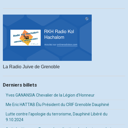
La Radio Juive de Grenoble
Derniers billets
Yves GANANSIA Chevalier de la Légion d'Honneur
Me Eric HATTAB Élu Président du CRIF Grenoble Dauphiné
Lutte contre l'apologie du terrorisme, Dauphiné Libéré du
9.10.2024