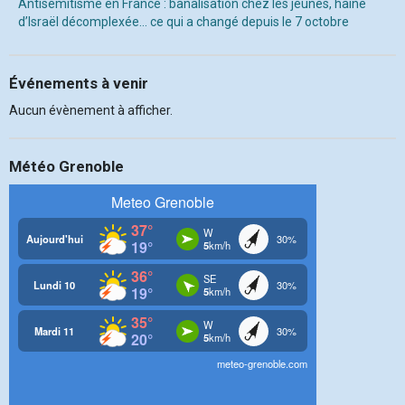
Antisémitisme en France : banalisation chez les jeunes, haine
d’Israël décomplexée… ce qui a changé depuis le 7 octobre
Événements à venir
Aucun évènement à afficher.
Météo Grenoble