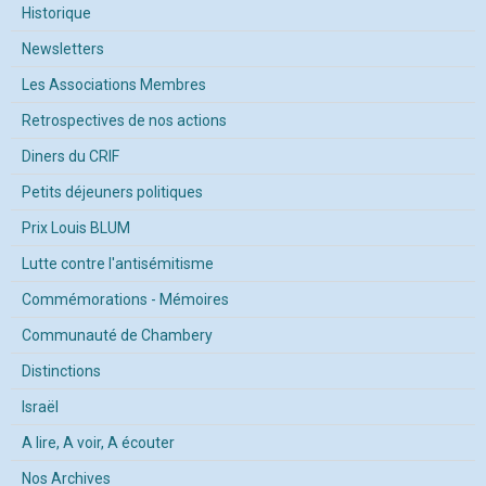
Historique
Newsletters
Les Associations Membres
Retrospectives de nos actions
Diners du CRIF
Petits déjeuners politiques
Prix Louis BLUM
Lutte contre l'antisémitisme
Commémorations - Mémoires
Communauté de Chambery
Distinctions
Israël
A lire, A voir, A écouter
Nos Archives