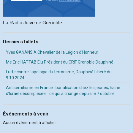
La Radio Juive de Grenoble
Derniers billets
Yves GANANSIA Chevalier de la Légion d'Honneur
Me Eric HATTAB Élu Président du CRIF Grenoble Dauphiné
Lutte contre l'apologie du terrorisme, Dauphiné Libéré du
9.10.2024
Antisémitisme en France : banalisation chez les jeunes, haine
d’Israël décomplexée… ce qui a changé depuis le 7 octobre
Événements à venir
Aucun évènement à afficher.