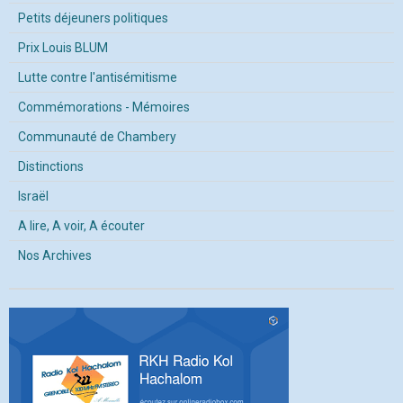
Petits déjeuners politiques
Prix Louis BLUM
Lutte contre l'antisémitisme
Commémorations - Mémoires
Communauté de Chambery
Distinctions
Israël
A lire, A voir, A écouter
Nos Archives