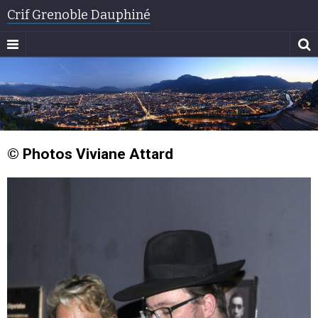
Crif Grenoble Dauphiné
© Photos Viviane Attard