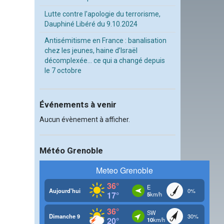
Lutte contre l'apologie du terrorisme,
Dauphiné Libéré du 9.10.2024
Antisémitisme en France : banalisation
chez les jeunes, haine d’Israël
décomplexée… ce qui a changé depuis
le 7 octobre
Événements à venir
Aucun évènement à afficher.
Météo Grenoble