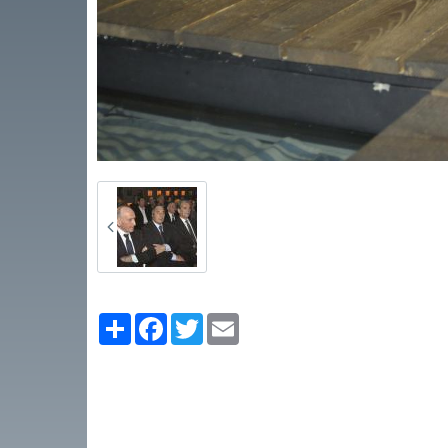
Partager
Facebook
Twitter
Email