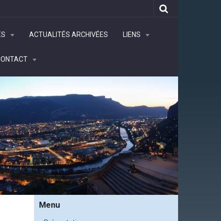
ÉS
ACTUALITÉS ARCHIVÉES
LIENS
CONTACT
Menu