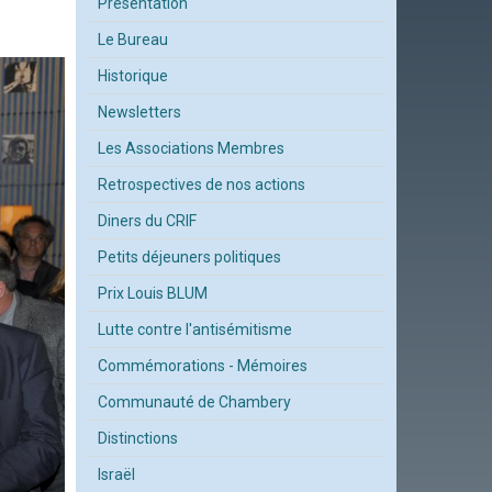
Présentation
Le Bureau
Historique
Newsletters
Les Associations Membres
Retrospectives de nos actions
Diners du CRIF
Petits déjeuners politiques
Prix Louis BLUM
Lutte contre l'antisémitisme
Commémorations - Mémoires
Communauté de Chambery
Distinctions
Israël