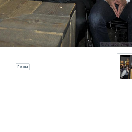
Retour