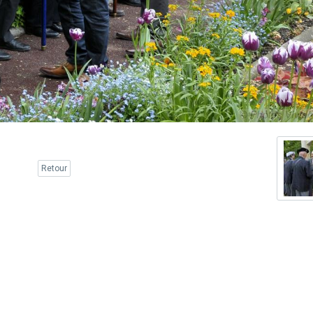
Retour