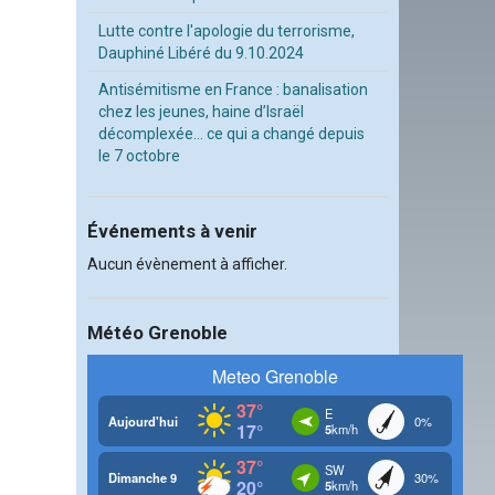
Lutte contre l'apologie du terrorisme,
Dauphiné Libéré du 9.10.2024
Antisémitisme en France : banalisation
chez les jeunes, haine d’Israël
décomplexée… ce qui a changé depuis
le 7 octobre
Événements à venir
Aucun évènement à afficher.
Météo Grenoble