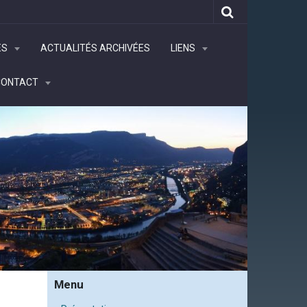
ÉS
ACTUALITÉS ARCHIVÉES
LIENS
CONTACT
Menu