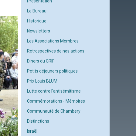
Présentation
Le Bureau
Historique
Newsletters
Les Associations Membres
Retrospectives de nos actions
Diners du CRIF
Petits déjeuners politiques
Prix Louis BLUM
Lutte contre l'antisémitisme
Commémorations - Mémoires
Communauté de Chambery
Distinctions
Israël