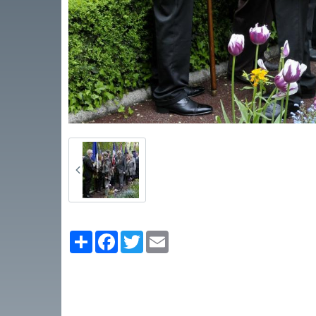
Partager
Facebook
Twitter
Email