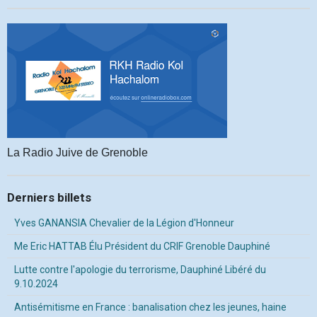
La Radio Juive de Grenoble
Derniers billets
Yves GANANSIA Chevalier de la Légion d'Honneur
Me Eric HATTAB Élu Président du CRIF Grenoble Dauphiné
Lutte contre l'apologie du terrorisme, Dauphiné Libéré du
9.10.2024
Antisémitisme en France : banalisation chez les jeunes, haine