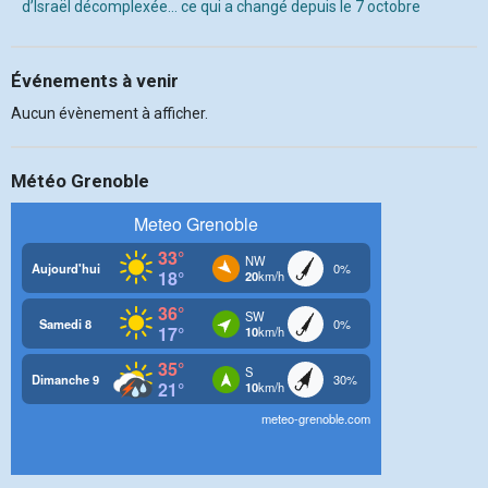
d’Israël décomplexée… ce qui a changé depuis le 7 octobre
Événements à venir
Aucun évènement à afficher.
Météo Grenoble