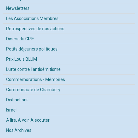
Newsletters
Les Associations Membres
Retrospectives de nos actions
Diners du CRIF
Petits déjeuners politiques
Prix Louis BLUM
Lutte contre l'antisémitisme
Commémorations - Mémoires
Communauté de Chambery
Distinctions
Israël
A lire, A voir, A écouter
Nos Archives