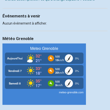
Événements à venir
Aucun évènement à afficher.
Météo Grenoble