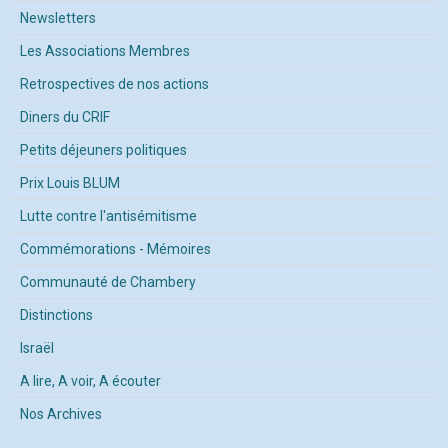
Newsletters
Les Associations Membres
Retrospectives de nos actions
Diners du CRIF
Petits déjeuners politiques
Prix Louis BLUM
Lutte contre l'antisémitisme
Commémorations - Mémoires
Communauté de Chambery
Distinctions
Israël
A lire, A voir, A écouter
Nos Archives