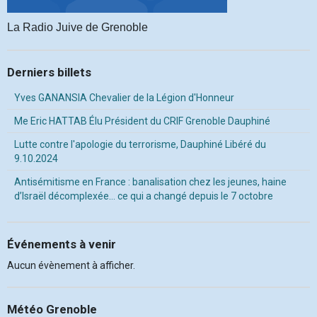
La Radio Juive de Grenoble
Derniers billets
Yves GANANSIA Chevalier de la Légion d'Honneur
Me Eric HATTAB Élu Président du CRIF Grenoble Dauphiné
Lutte contre l'apologie du terrorisme, Dauphiné Libéré du
9.10.2024
Antisémitisme en France : banalisation chez les jeunes, haine
d’Israël décomplexée… ce qui a changé depuis le 7 octobre
Événements à venir
Aucun évènement à afficher.
Météo Grenoble