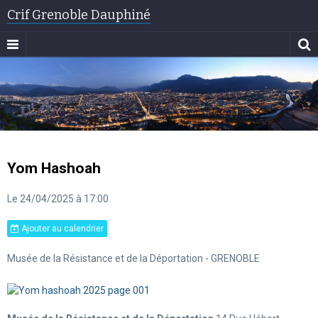
Crif Grenoble Dauphiné
Yom Hashoah
Le 24/04/2025
à 17:00
Ajouter au calendrier
Musée de la Résistance et de la Déportation - GRENOBLE