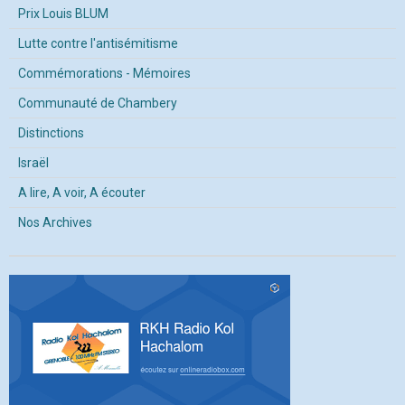
Prix Louis BLUM
Lutte contre l'antisémitisme
Commémorations - Mémoires
Communauté de Chambery
Distinctions
Israël
A lire, A voir, A écouter
Nos Archives