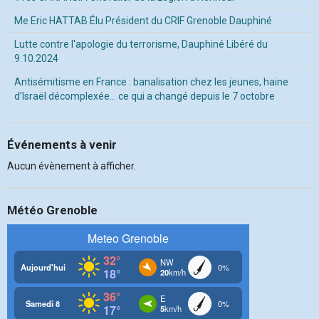
Me Eric HATTAB Élu Président du CRIF Grenoble Dauphiné
Lutte contre l'apologie du terrorisme, Dauphiné Libéré du
9.10.2024
Antisémitisme en France : banalisation chez les jeunes, haine
d’Israël décomplexée… ce qui a changé depuis le 7 octobre
Événements à venir
Aucun évènement à afficher.
Météo Grenoble