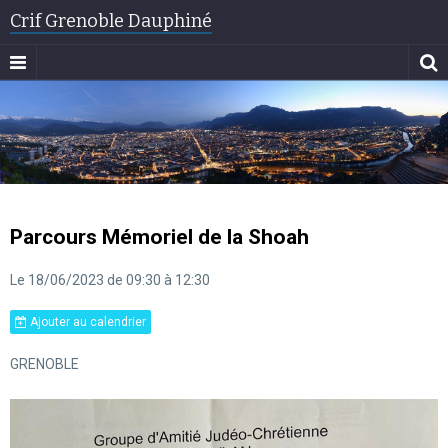
Crif Grenoble Dauphiné
Parcours Mémoriel de la Shoah
Le 18/06/2023
de 09:30
à 12:30
Ajouter au calendrier
GRENOBLE