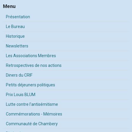
Menu
Présentation
Le Bureau
Historique
Newsletters
Les Associations Membres
Retrospectives de nos actions
Diners du CRIF
Petits déjeuners politiques
Prix Louis BLUM
Lutte contre l'antisémitisme
Commémorations - Mémoires
Communauté de Chambery