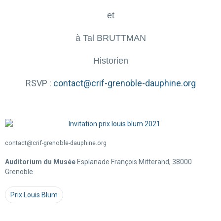
et
à Tal BRUTTMAN
Historien
RSVP :
contact@crif-grenoble-dauphine.org
contact@crif-grenoble-dauphine.org
Auditorium du Musée
Esplanade François Mitterand, 38000
Grenoble
Prix Louis Blum