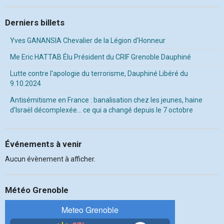
Derniers billets
Yves GANANSIA Chevalier de la Légion d'Honneur
Me Eric HATTAB Élu Président du CRIF Grenoble Dauphiné
Lutte contre l'apologie du terrorisme, Dauphiné Libéré du
9.10.2024
Antisémitisme en France : banalisation chez les jeunes, haine
d’Israël décomplexée… ce qui a changé depuis le 7 octobre
Événements à venir
Aucun évènement à afficher.
Météo Grenoble