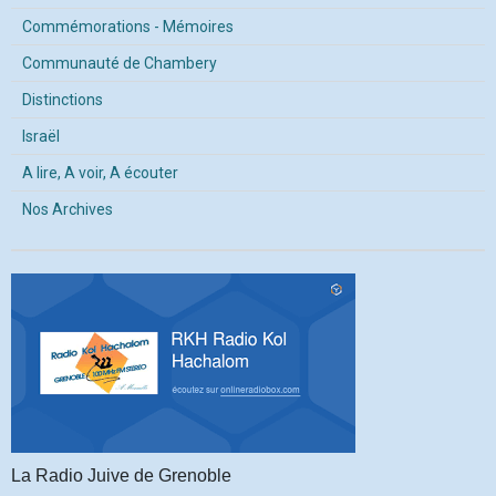
Commémorations - Mémoires
Communauté de Chambery
Distinctions
Israël
A lire, A voir, A écouter
Nos Archives
La Radio Juive de Grenoble