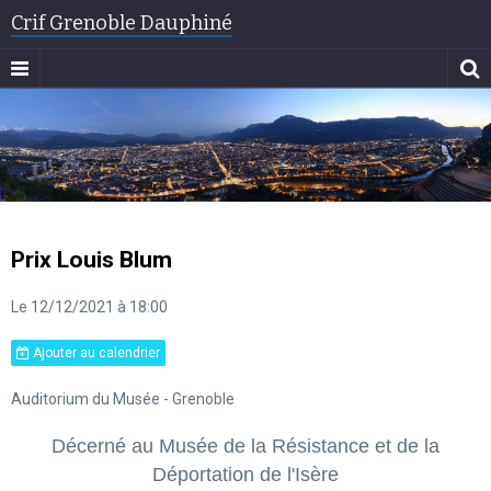
Crif Grenoble Dauphiné
Prix Louis Blum
Le 12/12/2021
à 18:00
Ajouter au calendrier
Auditorium du Musée - Grenoble
Décerné au Musée de la Résistance et de la
Déportation de l'Isère