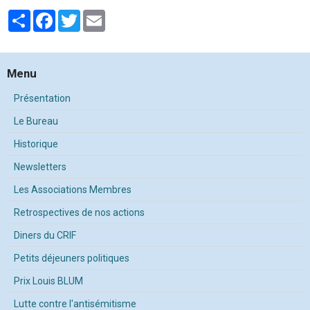
Partager
Facebook
Twitter
Email
Menu
Présentation
Le Bureau
Historique
Newsletters
Les Associations Membres
Retrospectives de nos actions
Diners du CRIF
Petits déjeuners politiques
Prix Louis BLUM
Lutte contre l'antisémitisme