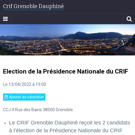
Crif Grenoble Dauphiné
Election de la Présidence Nationale du CRIF
Le 13/04/2022
à 19:00
Ajouter au calendrier
CCJ 4 Rue des Bains 38000 Grenoble
Le CRIF Grenoble Dauphiné reçoit les 2 candidats
à l’élection de la Présidence Nationale du CRIF