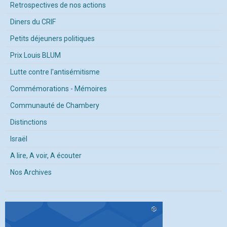
Retrospectives de nos actions
Diners du CRIF
Petits déjeuners politiques
Prix Louis BLUM
Lutte contre l'antisémitisme
Commémorations - Mémoires
Communauté de Chambery
Distinctions
Israël
A lire, A voir, A écouter
Nos Archives