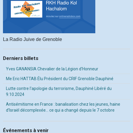
La Radio Juive de Grenoble
Derniers billets
Yves GANANSIA Chevalier de la Légion d'Honneur
Me Eric HATTAB Élu Président du CRIF Grenoble Dauphiné
Lutte contre l'apologie du terrorisme, Dauphiné Libéré du
9.10.2024
Antisémitisme en France : banalisation chez les jeunes, haine
d’Israël décomplexée… ce qui a changé depuis le 7 octobre
Événements à venir