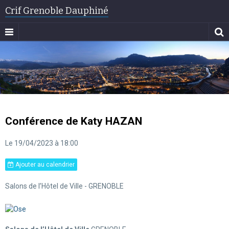
Crif Grenoble Dauphiné
Conférence de Katy HAZAN
Le 19/04/2023
à 18:00
Ajouter au calendrier
Salons de l’Hôtel de Ville - GRENOBLE