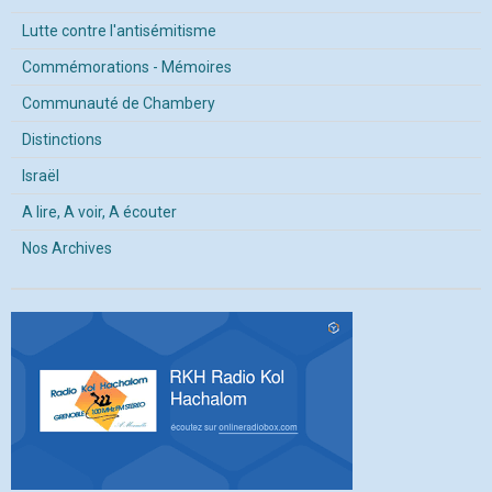
Lutte contre l'antisémitisme
Commémorations - Mémoires
Communauté de Chambery
Distinctions
Israël
A lire, A voir, A écouter
Nos Archives