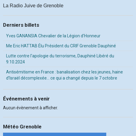
La Radio Juive de Grenoble
Derniers billets
Yves GANANSIA Chevalier de la Légion d'Honneur
Me Eric HATTAB Élu Président du CRIF Grenoble Dauphiné
Lutte contre l'apologie du terrorisme, Dauphiné Libéré du
9.10.2024
Antisémitisme en France : banalisation chez les jeunes, haine
d’Israël décomplexée… ce qui a changé depuis le 7 octobre
Événements à venir
Aucun évènement à afficher.
Météo Grenoble