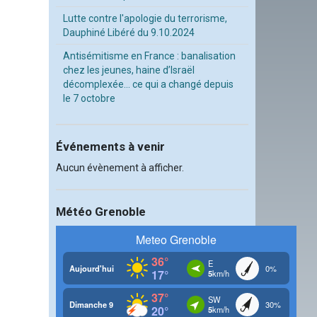
Lutte contre l'apologie du terrorisme,
Dauphiné Libéré du 9.10.2024
Antisémitisme en France : banalisation
chez les jeunes, haine d’Israël
décomplexée… ce qui a changé depuis
le 7 octobre
Événements à venir
Aucun évènement à afficher.
Météo Grenoble