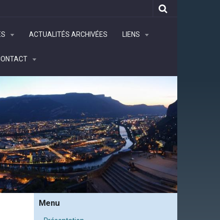
ÉS
ACTUALITÉS ARCHIVÉES
LIENS
CONTACT
Menu