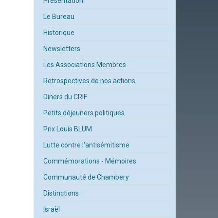
Présentation
Le Bureau
Historique
Newsletters
Les Associations Membres
Retrospectives de nos actions
Diners du CRIF
Petits déjeuners politiques
Prix Louis BLUM
Lutte contre l'antisémitisme
Commémorations - Mémoires
Communauté de Chambery
Distinctions
Israël