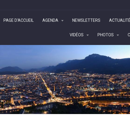
PAGE D'ACCUEIL
AGENDA
NEWSLETTERS
ACTUALIT
VIDÉOS
PHOTOS