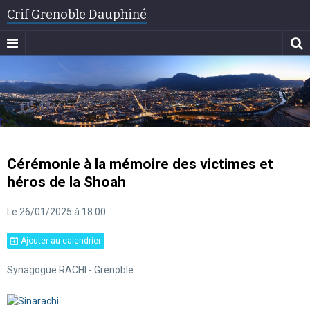
Crif Grenoble Dauphiné
Cérémonie à la mémoire des victimes et
héros de la Shoah
Le 26/01/2025
à 18:00
Ajouter au calendrier
Synagogue RACHI - Grenoble