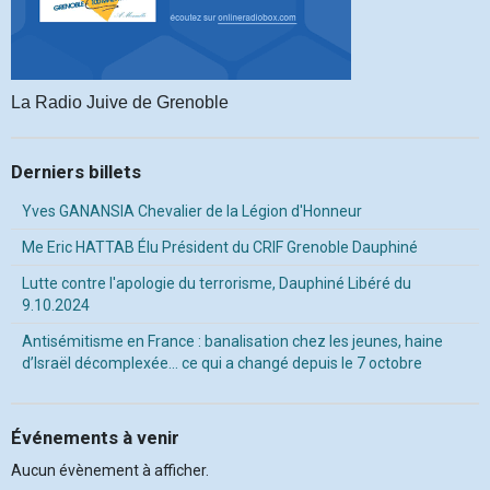
La Radio Juive de Grenoble
Derniers billets
Yves GANANSIA Chevalier de la Légion d'Honneur
Me Eric HATTAB Élu Président du CRIF Grenoble Dauphiné
Lutte contre l'apologie du terrorisme, Dauphiné Libéré du
9.10.2024
Antisémitisme en France : banalisation chez les jeunes, haine
d’Israël décomplexée… ce qui a changé depuis le 7 octobre
Événements à venir
Aucun évènement à afficher.